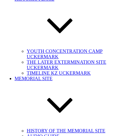
YOUTH CONCENTRATION CAMP
UCKERMARK
THE LATER EXTERMINATION SITE
UCKERMARK
TIMELINE KZ UCKERMARK
MEMORIAL SITE
HISTORY OF THE MEMORIAL SITE