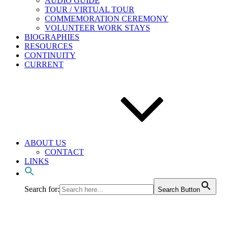
AUDIO GUIDE
TOUR / VIRTUAL TOUR
COMMEMORATION CEREMONY
VOLUNTEER WORK STAYS
BIOGRAPHIES
RESOURCES
CONTINUITY
CURRENT
ABOUT US
CONTACT
LINKS
Search for:
Search Button