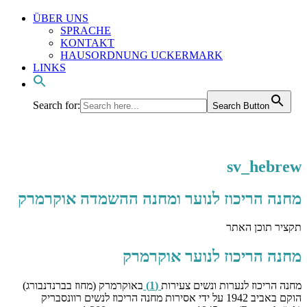
ÜBER UNS
SPRACHE
KONTAKT
HAUSORDNUNG UCKERMARK
LINKS
Search for:
Search Button
sv_hebrew
מחנה הריכוז לנוער ומחנה ההשמדה אוקרמרק
תקציר תוכן האתר
מחנה הריכוז לנוער אוקרמרק
מחנה הריכוז לנערות ונשים צעירות
(1)
באוקרמרק (מחוז בברנדנבורג)
הוקם באביב 1942 על ידי אסירות מחנה הריכוז לנשים רוונסבריק