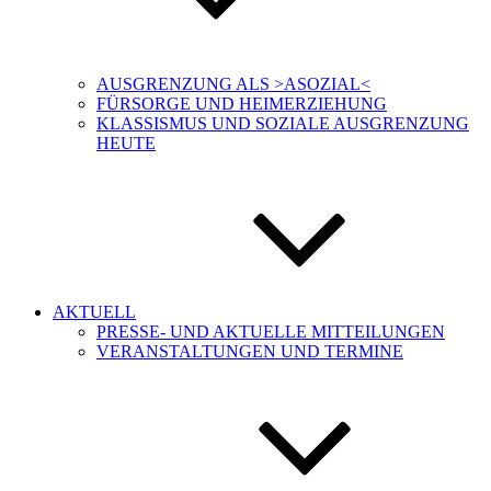
AUSGRENZUNG ALS >ASOZIAL<
FÜRSORGE UND HEIMERZIEHUNG
KLASSISMUS UND SOZIALE AUSGRENZUNG
HEUTE
AKTUELL
PRESSE- UND AKTUELLE MITTEILUNGEN
VERANSTALTUNGEN UND TERMINE