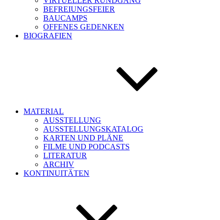
VIRTUELLER RUNDGANG
BEFREIUNGSFEIER
BAUCAMPS
OFFENES GEDENKEN
BIOGRAFIEN
MATERIAL
AUSSTELLUNG
AUSSTELLUNGSKATALOG
KARTEN UND PLÄNE
FILME UND PODCASTS
LITERATUR
ARCHIV
KONTINUITÄTEN