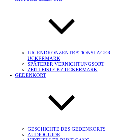
JUGENDKONZENTRATIONSLAGER
UCKERMARK
SPÄTERER VERNICHTUNGSORT
ZEITLEISTE KZ UCKERMARK
GEDENKORT
GESCHICHTE DES GEDENKORTS
AUDIOGUIDE