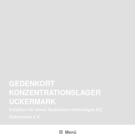
GEDENKORT
KONZENTRATIONSLAGER
UCKERMARK
Initiative für einen Gedenkort ehemaliges KZ
Uckermark e.V.
Menü