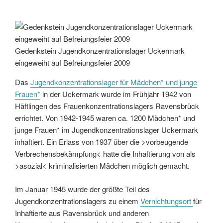
Gedenkstein Jugendkonzentrationslager Uckermark
eingeweiht auf Befreiungsfeier 2009
Das
Jugendkonzentrationslager für Mädchen* und junge
Frauen*
in der Uckermark wurde im Frühjahr 1942 von
Häftlingen des Frauenkonzentrationslagers Ravensbrück
errichtet. Von 1942-1945 waren ca. 1200 Mädchen* und
junge Frauen* im Jugendkonzentrationslager Uckermark
inhaftiert. Ein Erlass von 1937 über die >vorbeugende
Verbrechensbekämpfung< hatte die Inhaftierung von als
>asozial< kriminalisierten Mädchen möglich gemacht.
Im Januar 1945 wurde der größte Teil des
Jugendkonzentrationslagers zu einem
Vernichtungsort
für
Inhaftierte aus Ravensbrück und anderen