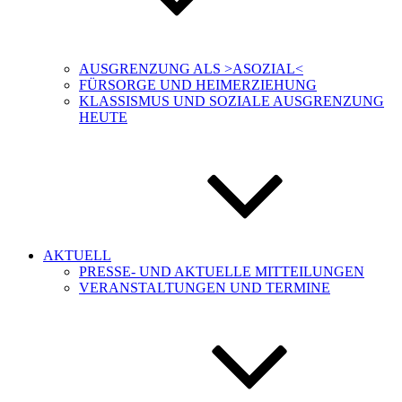
AUSGRENZUNG ALS >ASOZIAL<
FÜRSORGE UND HEIMERZIEHUNG
KLASSISMUS UND SOZIALE AUSGRENZUNG
HEUTE
AKTUELL
PRESSE- UND AKTUELLE MITTEILUNGEN
VERANSTALTUNGEN UND TERMINE