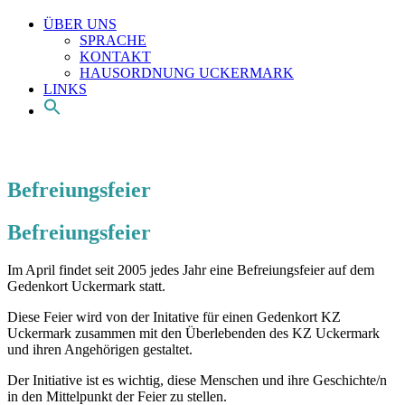
ÜBER UNS
SPRACHE
KONTAKT
HAUSORDNUNG UCKERMARK
LINKS
Befreiungsfeier
Befreiungsfeier
Im April findet seit 2005 jedes Jahr eine Befreiungsfeier auf dem
Gedenkort Uckermark statt.
Diese Feier wird von der Initative für einen Gedenkort KZ
Uckermark zusammen mit den Überlebenden des KZ Uckermark
und ihren Angehörigen gestaltet.
Der Initiative ist es wichtig, diese Menschen und ihre Geschichte/n
in den Mittelpunkt der Feier zu stellen.