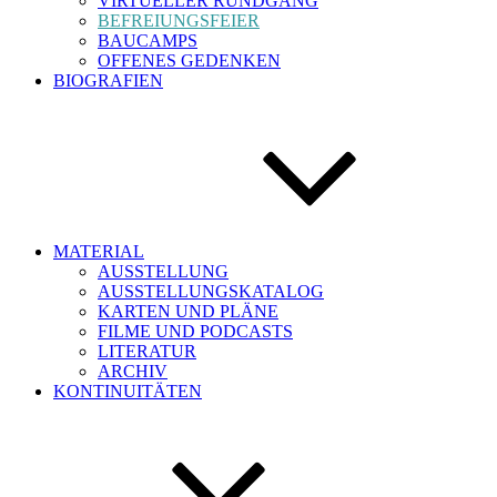
VIRTUELLER RUNDGANG
BEFREIUNGSFEIER
BAUCAMPS
OFFENES GEDENKEN
BIOGRAFIEN
MATERIAL
AUSSTELLUNG
AUSSTELLUNGSKATALOG
KARTEN UND PLÄNE
FILME UND PODCASTS
LITERATUR
ARCHIV
KONTINUITÄTEN