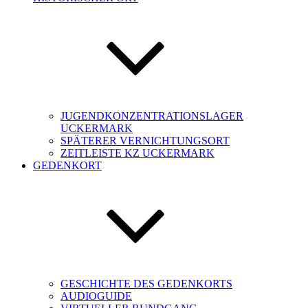
JUGENDKONZENTRATIONSLAGER
UCKERMARK
SPÄTERER VERNICHTUNGSORT
ZEITLEISTE KZ UCKERMARK
GEDENKORT
GESCHICHTE DES GEDENKORTS
AUDIOGUIDE