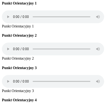
Punkt Orientacyjny 1
Punkt Orientacyjny 1
Punkt Orientacyjny 2
Punkt Orientacyjny 2
Punkt Orientacyjny 3
Punkt Orientacyjny 3
Punkt Orientacyjny 4