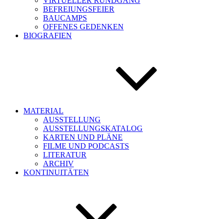
VIRTUELLER RUNDGANG
BEFREIUNGSFEIER
BAUCAMPS
OFFENES GEDENKEN
BIOGRAFIEN
MATERIAL
AUSSTELLUNG
AUSSTELLUNGSKATALOG
KARTEN UND PLÄNE
FILME UND PODCASTS
LITERATUR
ARCHIV
KONTINUITÄTEN