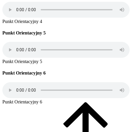
Punkt Orientacyjny 4
Punkt Orientacyjny 5
Punkt Orientacyjny 5
Punkt Orientacyjny 6
Punkt Orientacyjny 6
B
t
t