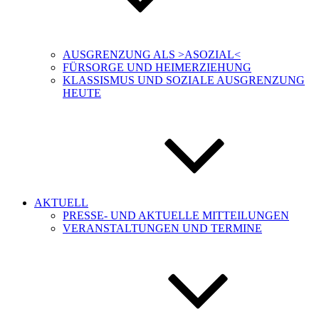
AUSGRENZUNG ALS >ASOZIAL<
FÜRSORGE UND HEIMERZIEHUNG
KLASSISMUS UND SOZIALE AUSGRENZUNG
HEUTE
AKTUELL
PRESSE- UND AKTUELLE MITTEILUNGEN
VERANSTALTUNGEN UND TERMINE