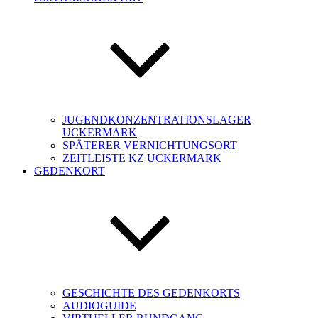
JUGENDKONZENTRATIONSLAGER
UCKERMARK
SPÄTERER VERNICHTUNGSORT
ZEITLEISTE KZ UCKERMARK
GEDENKORT
GESCHICHTE DES GEDENKORTS
AUDIOGUIDE