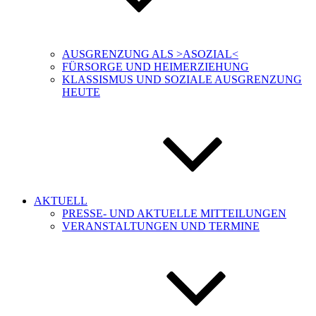
AUSGRENZUNG ALS >ASOZIAL<
FÜRSORGE UND HEIMERZIEHUNG
KLASSISMUS UND SOZIALE AUSGRENZUNG
HEUTE
AKTUELL
PRESSE- UND AKTUELLE MITTEILUNGEN
VERANSTALTUNGEN UND TERMINE