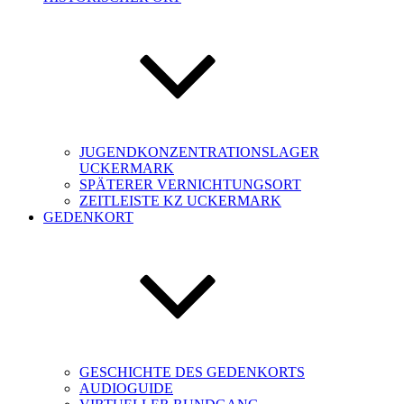
JUGENDKONZENTRATIONSLAGER
UCKERMARK
SPÄTERER VERNICHTUNGSORT
ZEITLEISTE KZ UCKERMARK
GEDENKORT
GESCHICHTE DES GEDENKORTS
AUDIOGUIDE