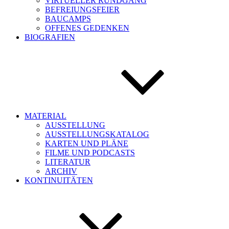
VIRTUELLER RUNDGANG
BEFREIUNGSFEIER
BAUCAMPS
OFFENES GEDENKEN
BIOGRAFIEN
MATERIAL
AUSSTELLUNG
AUSSTELLUNGSKATALOG
KARTEN UND PLÄNE
FILME UND PODCASTS
LITERATUR
ARCHIV
KONTINUITÄTEN