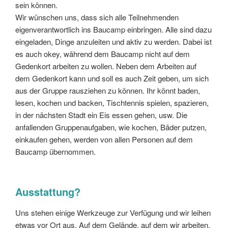
sein können.
Wir wünschen uns, dass sich alle Teilnehmenden
eigenverantwortlich ins Baucamp einbringen. Alle sind dazu
eingeladen, Dinge anzuleiten und aktiv zu werden. Dabei ist
es auch okey, während dem Baucamp nicht auf dem
Gedenkort arbeiten zu wollen. Neben dem Arbeiten auf
dem Gedenkort kann und soll es auch Zeit geben, um sich
aus der Gruppe rausziehen zu können. Ihr könnt baden,
lesen, kochen und backen, Tischtennis spielen, spazieren,
in der nächsten Stadt ein Eis essen gehen, usw. Die
anfallenden Gruppenaufgaben, wie kochen, Bäder putzen,
einkaufen gehen, werden von allen Personen auf dem
Baucamp übernommen.
Ausstattung?
Uns stehen einige Werkzeuge zur Verfügung und wir leihen
etwas vor Ort aus. Auf dem Gelände, auf dem wir arbeiten,