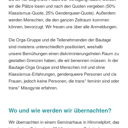
wir die Plätze losen und nach den Quoten vergeben (50%
Klassismus-Quote, 25% Genderqueer-Quote). Außerdem
werden Menschen, die den ganzen Zeitraum kommen
können, bevorzugt. Wir freuen uns über alle Anmeldungen.
Die Orga-Gruppe und die Teilenehmenden der Bautage
sind meistens unterschiedlich positioniert, weshalb
unsere Bemühungen einen diskriminierungsfreien Raum zu
gestalten Grenzen haben, die wir benennen müssen. In der
Bautage-Orga Gruppe sind Menschen mit und ohne
Klassismus-Erfahrungen, genderqueere Personen und cis
Frauen, jedoch keine Personen, die trans* feminin sind oder
trans* Misogynie erfahren.
Wo und wie werden wir übernachten?
Wir übernachten in einem Seminarhaus in Himmelpfort, das