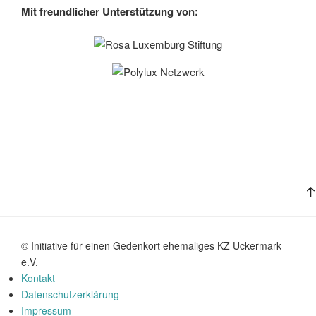
Mit freundlicher Unterstützung von:
© Initiative für einen Gedenkort ehemaliges KZ Uckermark
e.V.
Kontakt
Datenschutzerklärung
Impressum