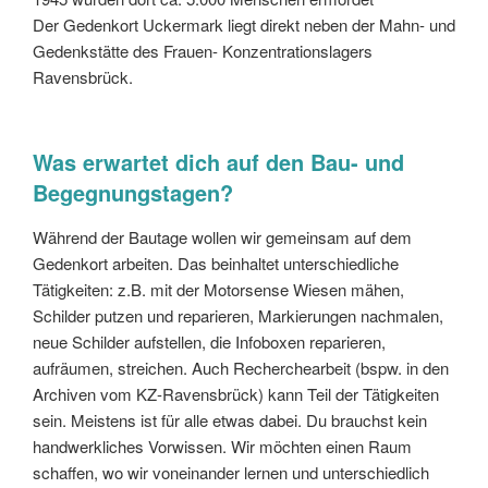
Der Gedenkort Uckermark liegt direkt neben der Mahn- und
Gedenkstätte des Frauen- Konzentrationslagers
Ravensbrück.
Was erwartet dich auf den Bau- und
Begegnungstagen?
Während der Bautage wollen wir gemeinsam auf dem
Gedenkort arbeiten. Das beinhaltet unterschiedliche
Tätigkeiten: z.B. mit der Motorsense Wiesen mähen,
Schilder putzen und reparieren, Markierungen nachmalen,
neue Schilder aufstellen, die Infoboxen reparieren,
aufräumen, streichen. Auch Recherchearbeit (bspw. in den
Archiven vom KZ-Ravensbrück) kann Teil der Tätigkeiten
sein. Meistens ist für alle etwas dabei. Du brauchst kein
handwerkliches Vorwissen. Wir möchten einen Raum
schaffen, wo wir voneinander lernen und unterschiedlich