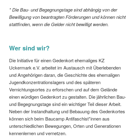
* Die Bau- und Begegnungstage sind abhängig von der
Bewilligung von beantragten Förderungen und können nicht
stattfinden, wenn die Gelder nicht bewilligt werden.
Wer sind wir?
Die Initiative für einen Gedenkort ehemaliges KZ
Uckermark e.V. arbeitet im Austausch mit Überlebenden
und Angehörigen daran, die Geschichte des ehemaligen
Jugendkonzentrationslagers und des späteren
Vernichtungsortes zu erforschen und auf dem Gelände
einen würdigen Gedenkort zu gestalten. Die jährlichen Bau-
und Begegnungstage sind ein wichtiger Teil dieser Arbeit.
Neben der Instandhaltung und Bebauung des Gedenkortes
können sich beim Baucamp Antifaschist*innen aus
unterschiedlichen Bewegungen, Orten und Generationen
kennenlernen und vernetzen.