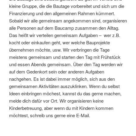
kleine Gruppe, die die Bautage vorbereitet und sich um die
Finanzierung und den allgemeinen Rahmen kümmert.
Sobald wir alle gemeinsam angekommen sind, organisieren
alle Personen auf dem Baucamp zusammen den Alltag.
Das heißt wir verteilen gemeinsam Aufgaben – wer z.B.
kocht oder einkaufen geht, wer welche Bauprojekte
übernehmen möchte, usw. Wir verbringen die Tage
meistens gemeinsam und starten den Tag mit Frühstück
und essen Abends gemeinsam. Über den Tag werden wir
auf dem Gedenkort sein oder anderen Aufgaben
nachgehen. Es ist dabei immer möglich, sich aus den
gemeinsamen Aktivitäten auszuklinken. Wenn du selbst
Ideen einbringen möchest, kannst du das gerne machen,
melde dich dafür vor Ort. Wir organisieren keine
Kinderbetreuung, aber wenn du mit Kindern kommen
möchtest, schreib uns gerne eine E-Mail.