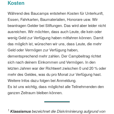
Kosten
Während des Baucamps entstehen Kosten für Unterkunft,
Essen, Fahrkarten, Baumaterialien, Honorare usw. Wir
beantragen Gelder bei Stiftungen. Das wird aber leider nicht
ausreichen. Wir möchten, dass auch Leute, die kein oder
wenig Geld zur Verfügung haben mitfahren können. Damit
das möglich ist, wünschen wir uns, dass Leute, die mehr
Geld oder Vermögen zur Verfügung haben,
dementsprechend mehr zahlen. Der Campbeitrag richtet
sich nach deinem Einkommen und Vermögen. In den
letzten Jahren war der Richtwert zwischen 0 und 20 % oder
mehr des Geldes, was du pro Monat zur Verfügung hast.
Weitere Infos dazu folgen bei Anmeldung.
Es ist uns wichtig, dass möglichst alle Teilnehmenden den
ganzen Zeitraum bleiben können.
1
Klassismus
bezeichnet die Diskriminierung aufgrund von