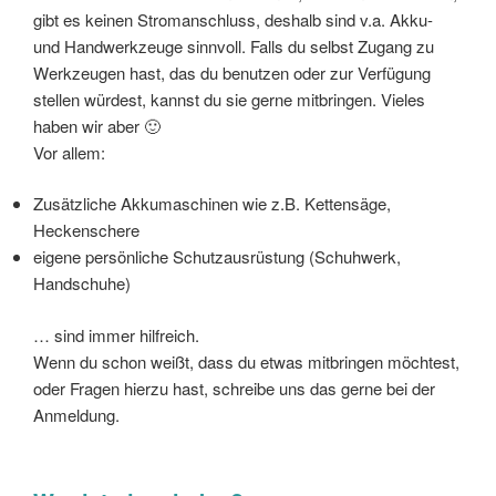
gibt es keinen Stromanschluss, deshalb sind v.a. Akku-
und Handwerkzeuge sinnvoll. Falls du selbst Zugang zu
Werkzeugen hast, das du benutzen oder zur Verfügung
stellen würdest, kannst du sie gerne mitbringen. Vieles
haben wir aber 🙂
Vor allem:
Zusätzliche Akkumaschinen wie z.B. Kettensäge,
Heckenschere
eigene persönliche Schutzausrüstung (Schuhwerk,
Handschuhe)
… sind immer hilfreich.
Wenn du schon weißt, dass du etwas mitbringen möchtest,
oder Fragen hierzu hast, schreibe uns das gerne bei der
Anmeldung.