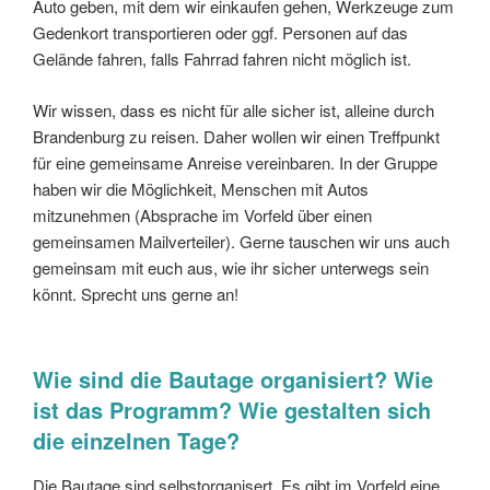
Auto geben, mit dem wir einkaufen gehen, Werkzeuge zum
Gedenkort transportieren oder ggf. Personen auf das
Gelände fahren, falls Fahrrad fahren nicht möglich ist.
Wir wissen, dass es nicht für alle sicher ist, alleine durch
Brandenburg zu reisen. Daher wollen wir einen Treffpunkt
für eine gemeinsame Anreise vereinbaren. In der Gruppe
haben wir die Möglichkeit, Menschen mit Autos
mitzunehmen (Absprache im Vorfeld über einen
gemeinsamen Mailverteiler). Gerne tauschen wir uns auch
gemeinsam mit euch aus, wie ihr sicher unterwegs sein
könnt. Sprecht uns gerne an!
Wie sind die Bautage organisiert? Wie
ist das Programm? Wie gestalten sich
die einzelnen Tage?
Die Bautage sind selbstorganisert. Es gibt im Vorfeld eine